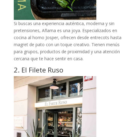
Si buscas una experiencia auténtica, moderna y sin
pretensiones, Aflama es una joya. Especializados en
cocina al horno Josper, ofrecen desde entrecots hasta
magret de pato con un toque creativo. Tienen menús
para grupos, productos de proximidad y una atención
cercana que te hace sentir en casa.
2. El Filete Ruso