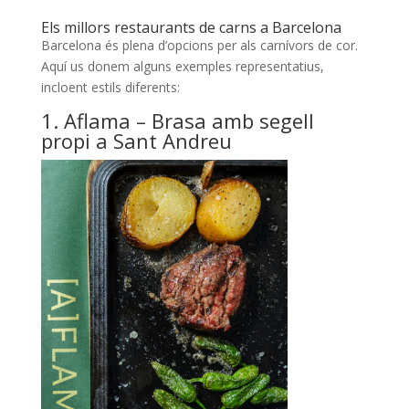
Els millors restaurants de carns a Barcelona
Barcelona és plena d’opcions per als carnívors de cor.
Aquí us donem alguns exemples representatius,
incloent estils diferents:
1. Aflama – Brasa amb segell
propi a Sant Andreu