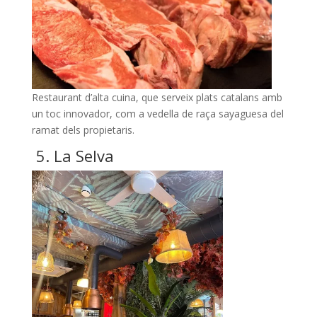
Restaurant d’alta cuina, que serveix plats catalans amb
un toc innovador, com a vedella de raça sayaguesa del
ramat dels propietaris.
5. La Selva