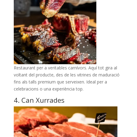
Restaurant per a veritables carnívors. Aquí tot gira al
voltant del producte, des de les vitrines de maduració
fins als talls premium que serveixen. Ideal per a
celebracions o una experiència top.
4. Can Xurrades