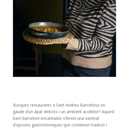
Busques restaurants a Sant Andreu Barcelona on
gaudir d’un àpat deliciós i un ambient acollidor? Aquest
barri barceloní encantador ofereix una varietat
d’opcions gastronòmiques que combinen tradició i