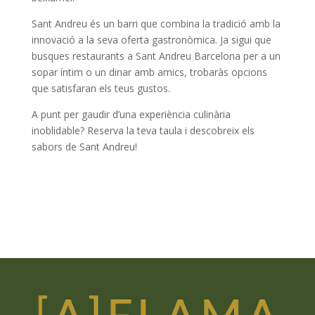
Sant Andreu és un barri que combina la tradició amb la
innovació a la seva oferta gastronòmica. Ja sigui que
busques restaurants a Sant Andreu Barcelona per a un
sopar íntim o un dinar amb amics, trobaràs opcions
que satisfaran els teus gustos.
A punt per gaudir d’una experiència culinària
inoblidable? Reserva la teva taula i descobreix els
sabors de Sant Andreu!