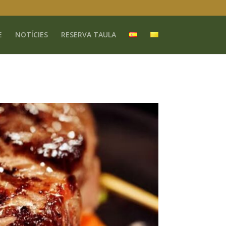
E
NOTÍCIES
RESERVA TAULA