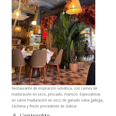
Restaurante de inspiración selvática, con carnes de
maduración en seco, pescado, marisco. Especialistas
en carne maduración en seco de ganado rubia gallega,
cachena y frisón procedente de Galicia.
6.
L’entrecôte