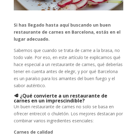
Si has llegado hasta aquí buscando un buen
restaurante de carnes en Barcelona, estás en el
lugar adecuado.
Sabemos que cuando se trata de carne a la brasa, no
todo vale. Por eso, en este artículo te explicamos qué
hace especial a un restaurante de carnes, qué deberías
tener en cuenta antes de elegir, y por qué Barcelona
es un paraíso para los amantes del buen fuego y el
sabor auténtico.
🥩 ¿Qué convierte a un restaurante de
carnes en un imprescindible?
Un buen restaurante de carnes no solo se basa en
ofrecer entrecot o chuletón. Los mejores destacan por
combinar varios ingredientes esenciales:
Carnes de calidad