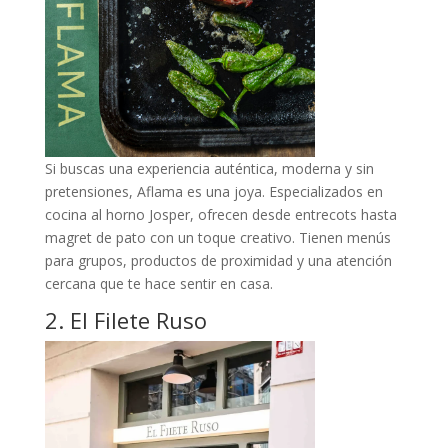
Si buscas una experiencia auténtica, moderna y sin
pretensiones, Aflama es una joya. Especializados en
cocina al horno Josper, ofrecen desde entrecots hasta
magret de pato con un toque creativo. Tienen menús
para grupos, productos de proximidad y una atención
cercana que te hace sentir en casa.
2. El Filete Ruso