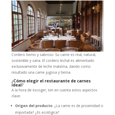
Cordero tierno y sabroso. Su carne es real, natural,
sostenible y sana. El cordero lechal es alimentado
exclusivamente de leche materna, dando como
resultado una carne jugosa y tierna.
¿
Cómo elegir el restaurante de carnes
ideal
?
A la hora de escoger, ten en cuenta estos aspectos
clave:
Origen del producto
: ¿La carne es de proximidad o
importada? ¿Es ecológica?