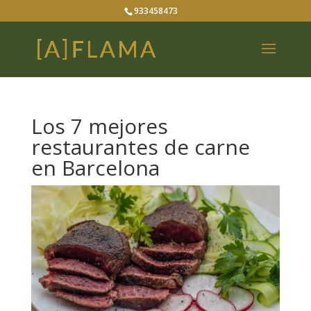
933458473
Los 7 mejores
restaurantes de carne
en Barcelona