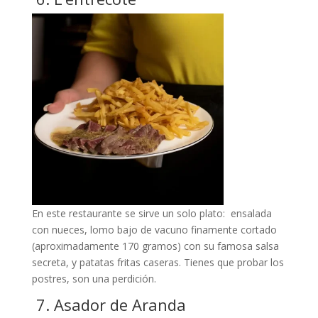
En este restaurante se sirve un solo plato: ensalada
con nueces, lomo bajo de vacuno finamente cortado
(aproximadamente 170 gramos) con su famosa salsa
secreta, y patatas fritas caseras. Tienes que probar los
postres, son una perdición.
7. Asador de Aranda