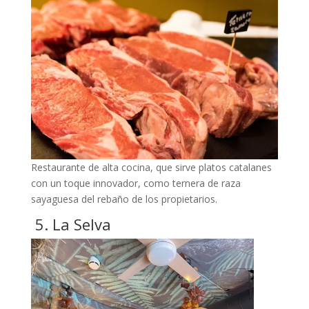
Restaurante de alta cocina, que sirve platos catalanes
con un toque innovador, como ternera de raza
sayaguesa del rebaño de los propietarios.
5. La Selva