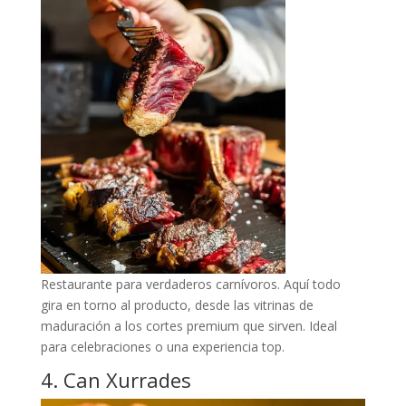
Restaurante para verdaderos carnívoros. Aquí todo
gira en torno al producto, desde las vitrinas de
maduración a los cortes premium que sirven. Ideal
para celebraciones o una experiencia top.
4. Can Xurrades