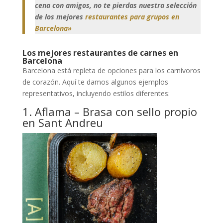
cena con amigos, no te pierdas nuestra selección
de los mejores
restaurantes para grupos en
Barcelona»
Los mejores restaurantes de carnes en
Barcelona
Barcelona está repleta de opciones para los carnívoros
de corazón. Aquí te damos algunos ejemplos
representativos, incluyendo estilos diferentes:
1. Aflama – Brasa con sello propio
en Sant Andreu