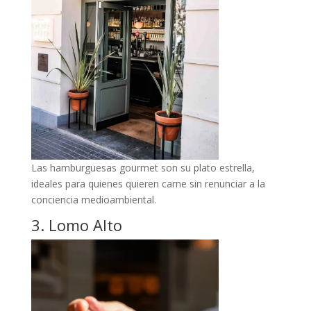
Las hamburguesas gourmet son su plato estrella,
ideales para quienes quieren carne sin renunciar a la
conciencia medioambiental.
3. Lomo Alto