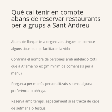
Què cal tenir en compte
abans de reservar restaurants
per a grups a Sant Andreu
Abans de llançar-te a organitzar, tingues en compte
alguns tipus que et facilitaran la vida:
Confirma el nombre de persones amb antelació (tot i
que a Aflama no exigim mínim de comensals per a
menú).
Pregunta per menús personalitzats si teniu alguna
preferència o al·lèrgia.
Reserva amb temps, especialment si es tracta de caps
de setmana o festius.