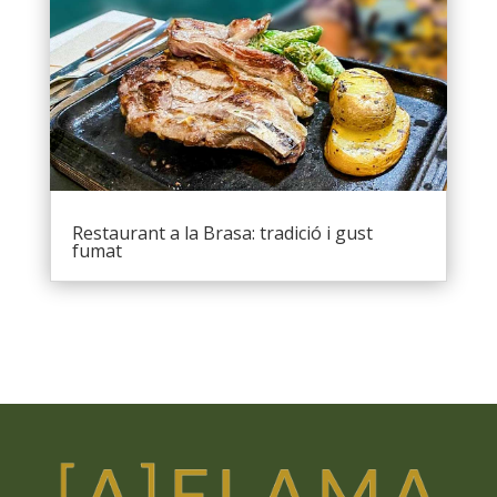
Restaurant a la Brasa: tradició i gust
fumat