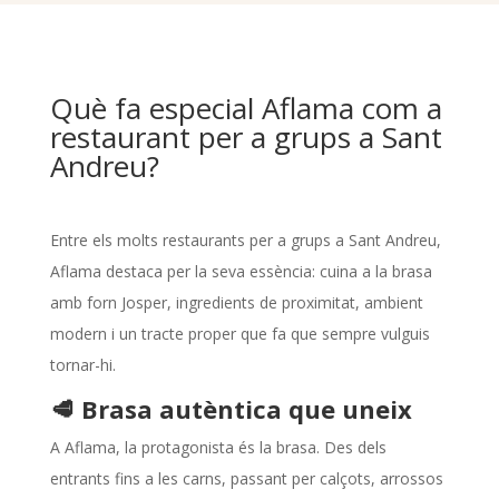
Què fa especial Aflama com a
restaurant per a grups a Sant
Andreu?
Entre els molts restaurants per a grups a Sant Andreu,
Aflama destaca per la seva essència: cuina a la brasa
amb forn Josper, ingredients de proximitat, ambient
modern i un tracte proper que fa que sempre vulguis
tornar-hi.
🥩 Brasa autèntica que uneix
A Aflama, la protagonista és la brasa. Des dels
entrants fins a les carns, passant per calçots, arrossos