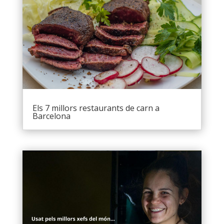
Els 7 millors restaurants de carn a
Barcelona