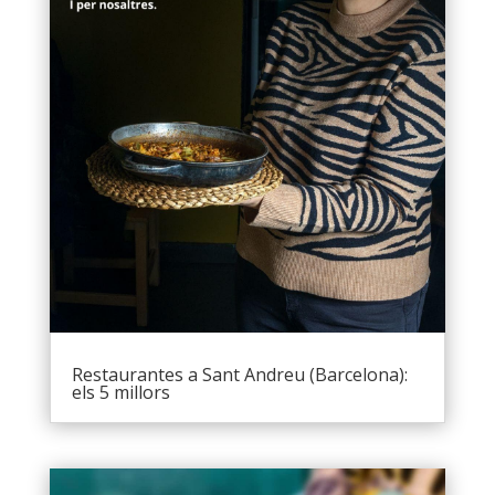
Restaurantes a Sant Andreu (Barcelona):
els 5 millors