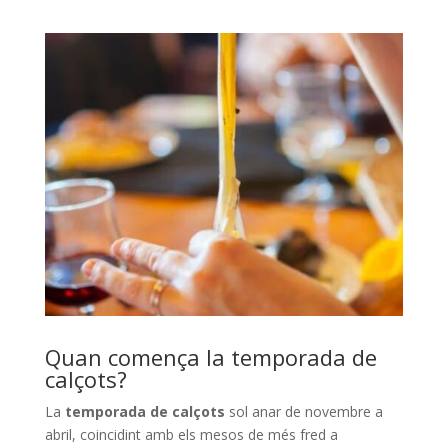
Quan comença la temporada de
calçots?
La
temporada de calçots
sol anar de novembre a
abril, coincidint amb els mesos de més fred a