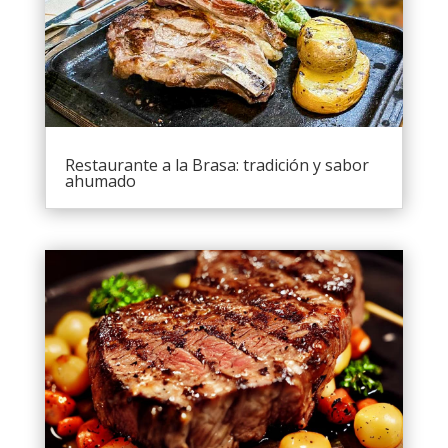
Restaurante a la Brasa: tradición y sabor
ahumado