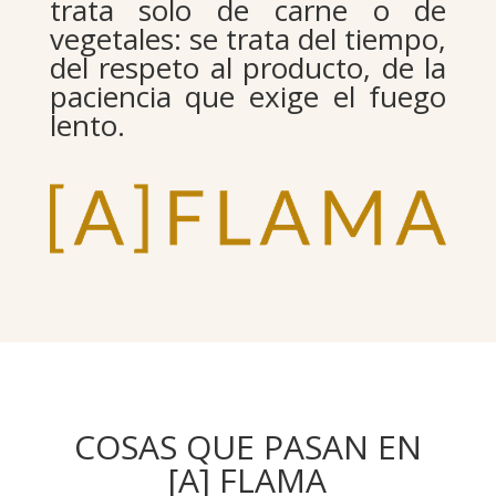
trata solo de carne o de
vegetales: se trata del tiempo,
del respeto al producto, de la
paciencia que exige el fuego
lento.
COSAS QUE PASAN EN
[A] FLAMA