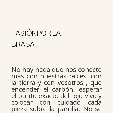
PASIÓNPOR LA
BRASA
No hay nada que nos conecte
más con nuestras raíces, con
la tierra y con vosotros , que
encender el carbón, esperar
el punto exacto del rojo vivo y
colocar con cuidado cada
pieza sobre la parrilla. No se