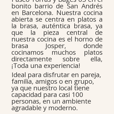
bonito barrio de San Andrés
en Barcelona. Nuestra cocina
abierta se centra en platos a
la brasa, auténtica brasa, ya
que la pieza central de
nuestra cocina es el horno de
brasa Josper, donde
cocinamos muchos platos
directamente sobre ella,
¡Toda una experiencia!
Ideal para disfrutar en pareja,
familia, amigos o en grupo,
ya que nuestro local tiene
capacidad para casi 100
personas, en un ambiente
agradable y moderno.