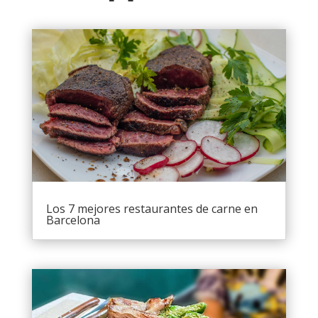
Los 7 mejores restaurantes de carne en
Barcelona