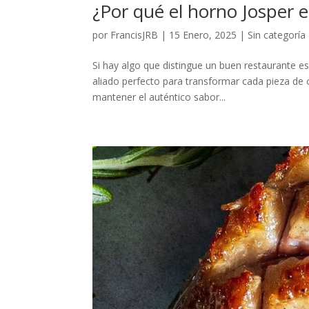
¿Por qué el horno Josper e
por
FrancisJRB
|
15 Enero, 2025
|
Sin categoría
Si hay algo que distingue un buen restaurante es
aliado perfecto para transformar cada pieza de 
mantener el auténtico sabor...