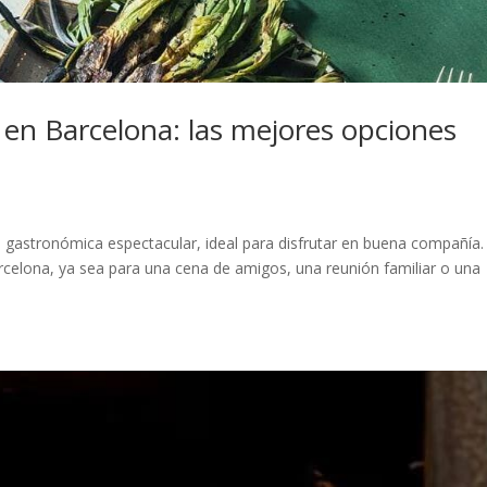
en Barcelona: las mejores opciones
 gastronómica espectacular, ideal para disfrutar en buena compañía. 
celona, ya sea para una cena de amigos, una reunión familiar o una