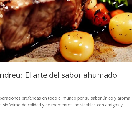
Andreu: El arte del sabor ahumado
a
reparaciones preferidas en todo el mundo por su sabor único y aroma
a sinónimo de calidad y de momentos inolvidables con amigos y