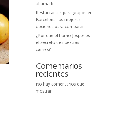
ahumado
Restaurantes para grupos en
Barcelona: las mejores
opciones para compartir
¿Por qué el horno Josper es
el secreto de nuestras
carnes?
Comentarios
recientes
No hay comentarios que
mostrar.