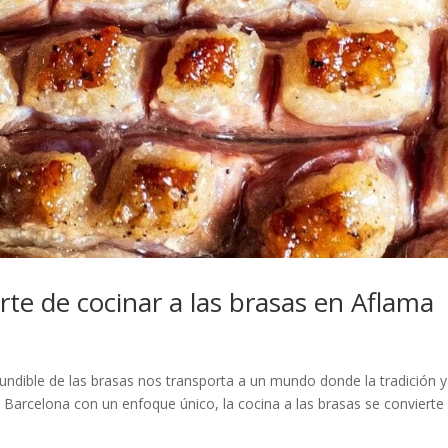
arte de cocinar a las brasas en Aflama
ndible de las brasas nos transporta a un mundo donde la tradición y
 Barcelona con un enfoque único, la cocina a las brasas se convierte