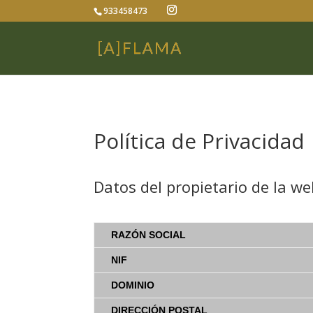
933458473
Política de Privacidad
Datos del propietario de la we
RAZÓN SOCIAL
NIF
DOMINIO
DIRECCIÓN POSTAL