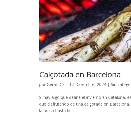
Calçotada en Barcelona
por
GerardCS
|
17 Diciembre, 2024
|
Sin catego
Si hay algo que define el invierno en Cataluña, e
que disfrutando de una calçotada en Barcelona. 
la brasa hasta la...